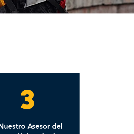
3
Nuestro Asesor del